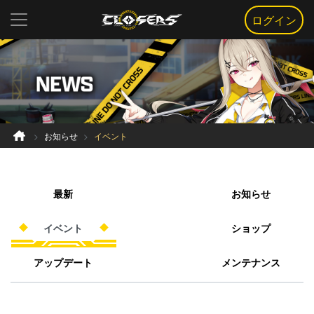
ログイン
お知らせ
イベント
最新
お知らせ
イベント
ショップ
アップデート
メンテナンス