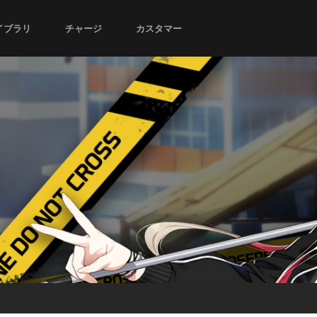
イブラリ
チャージ
カスタマー