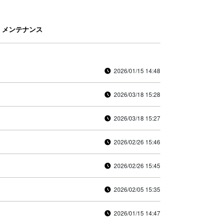
メンテナンス
2026/01/15 14:48
2026/03/18 15:28
2026/03/18 15:27
2026/02/26 15:46
2026/02/26 15:45
2026/02/05 15:35
2026/01/15 14:47