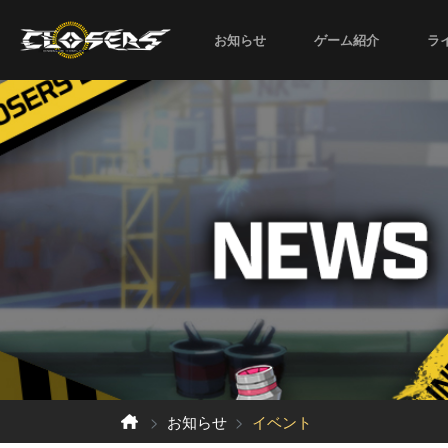
お知らせ
ゲーム紹介
ラ
お知らせ
イベント