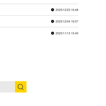
2025/12/23 16:48
2025/12/04 16:07
2025/11/13 15:40