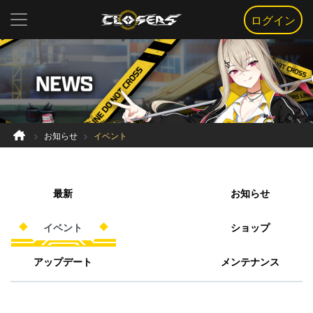
ログイン
お知らせ
イベント
最新
お知らせ
イベント
ショップ
アップデート
メンテナンス