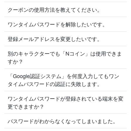
クーポンの使用方法を教えてください。
ワンタイムパスワードを解除したいです。
登録メールアドレスを変更したいです。
別のキャラクターでも「Nコイン」は使用できま
すか？
「Google認証システム」を何度入力してもワン
タイムパスワードの認証に失敗します。
ワンタイムパスワードが登録されている端末を変
更できますか？
パスワードがわからなくなってしまいました。