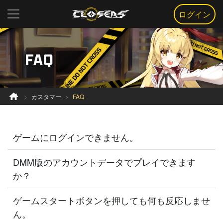
ログイン
カスタマー
FAQ
ゲームにログインできません。
DMM版のアカウントデータでプレイできます
か？
ゲームスタートボタンを押しても何も反応しませ
ん。