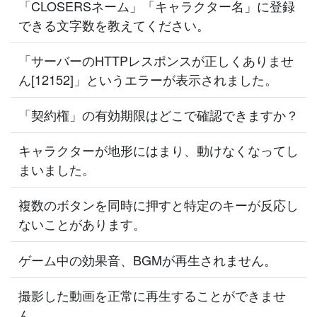
「CLOSERSネーム」「キャラクター名」に登録
できる文字数を教えてください。
「サーバーのHTTPレスポンスが正しくありませ
ん[12152]」というエラーが表示されました。
「契約権」の有効期限はどこで確認できますか？
キャラクターが地形にはまり、動けなくなってし
まいました。
複数のボタンを同時に押すと特定のキーが反応し
ないことがあります。
ゲーム中の効果音、BGMが再生されません。
撮影した動画を正常に再生することができませ
ん。