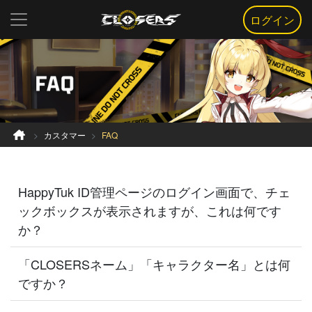
ログイン
カスタマー
FAQ
HappyTuk ID管理ページのログイン画面で、チェ
ックボックスが表示されますが、これは何です
か？
「CLOSERSネーム」「キャラクター名」とは何
ですか？