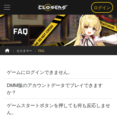
ログイン
カスタマー
FAQ
ゲームにログインできません。
DMM版のアカウントデータでプレイできます
か？
ゲームスタートボタンを押しても何も反応しませ
ん。