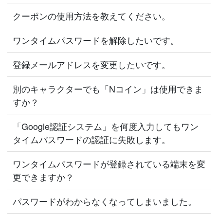
クーポンの使用方法を教えてください。
ワンタイムパスワードを解除したいです。
登録メールアドレスを変更したいです。
別のキャラクターでも「Nコイン」は使用できま
すか？
「Google認証システム」を何度入力してもワン
タイムパスワードの認証に失敗します。
ワンタイムパスワードが登録されている端末を変
更できますか？
パスワードがわからなくなってしまいました。