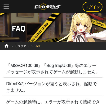
ログイン
カスタマー
FAQ
「MSVCR100.dll」「BugTrapU.dll」等のエラー
メッセージが表示されてゲームが起動しません。
DirectXのバージョンが違うと表示され、起動で
きません。
ゲームの起動時に、エラーが表示されて接続でき