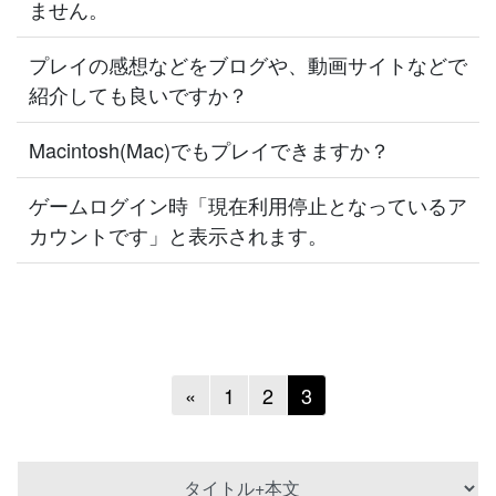
ません。
プレイの感想などをブログや、動画サイトなどで
紹介しても良いですか？
Macintosh(Mac)でもプレイできますか？
ゲームログイン時「現在利用停止となっているア
カウントです」と表示されます。
Previous
«
1
2
3