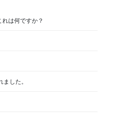
、これは何ですか？
されました。