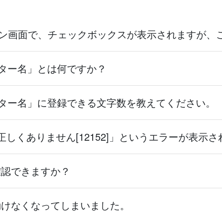
のログイン画面で、チェックボックスが表示されますが
クター名」とは何ですか？
ラクター名」に登録できる文字数を教えてください。
正しくありません[12152]」というエラーが表示
確認できますか？
動けなくなってしまいました。