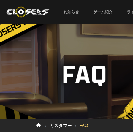
お知らせ
ゲーム紹介
ラ
カスタマー
FAQ