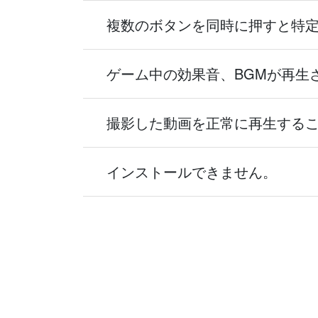
複数のボタンを同時に押すと特
ゲーム中の効果音、BGMが再生
撮影した動画を正常に再生する
インストールできません。