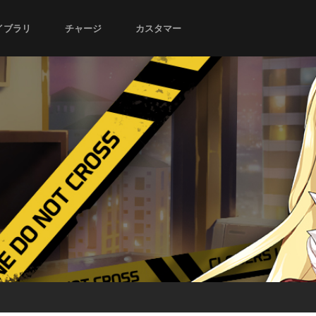
イブラリ
チャージ
カスタマー