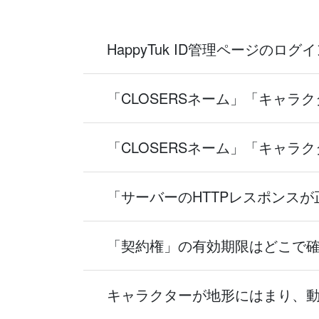
HappyTuk ID管理ページ
「CLOSERSネーム」「キャラ
「CLOSERSネーム」「キャ
「サーバーのHTTPレスポンスが
「契約権」の有効期限はどこで
キャラクターが地形にはまり、