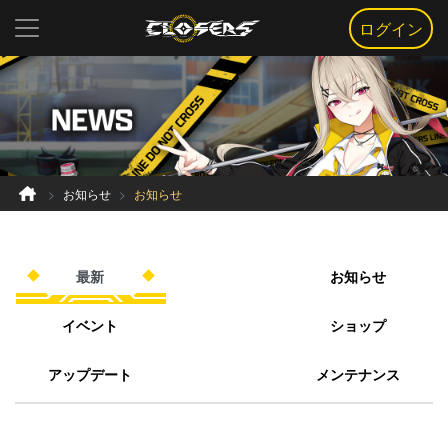
ログイン
お知らせ
お知らせ
最新
お知らせ
イベント
ショップ
アップデート
メンテナンス