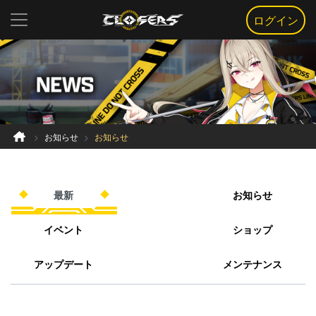
ログイン
お知らせ
お知らせ
最新
お知らせ
イベント
ショップ
アップデート
メンテナンス