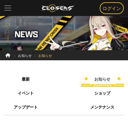
ログイン
お知らせ
お知らせ
最新
お知らせ
イベント
ショップ
アップデート
メンテナンス