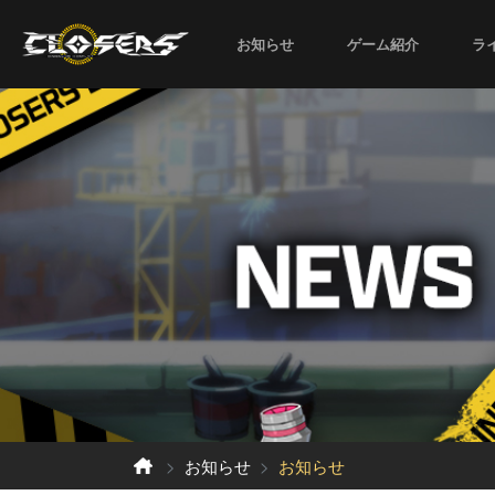
お知らせ
ゲーム紹介
ラ
お知らせ
お知らせ