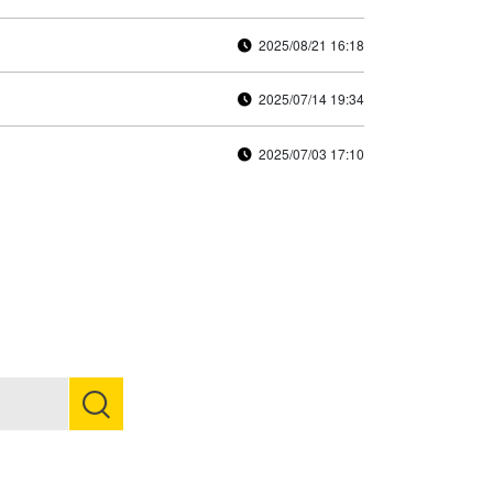
2025/08/21 16:18
2025/07/14 19:34
2025/07/03 17:10