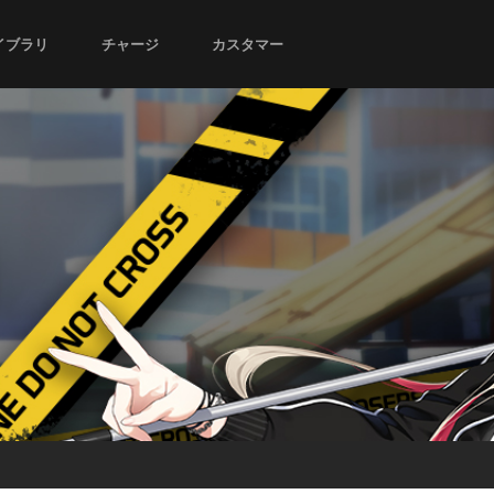
イブラリ
チャージ
カスタマー