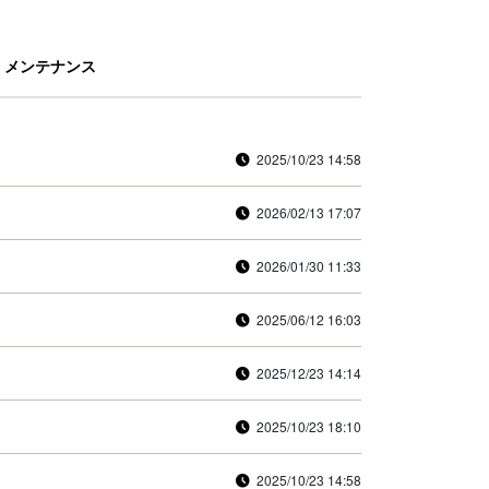
メンテナンス
2025/10/23 14:58
2026/02/13 17:07
2026/01/30 11:33
2025/06/12 16:03
2025/12/23 14:14
2025/10/23 18:10
2025/10/23 14:58