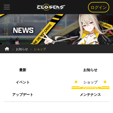
ログイン
お知らせ
ショップ
最新
お知らせ
イベント
ショップ
アップデート
メンテナンス