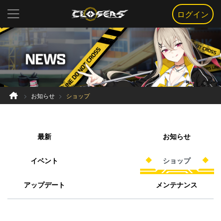
ログイン
お知らせ
ショップ
最新
お知らせ
イベント
ショップ
アップデート
メンテナンス