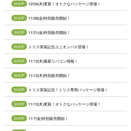
SHOP
12/04(木)更新！オトクなパッケージ登場！
SHOP
11/28(金)特別販売開始！
SHOP
11/21(金)特別販売開始！
SHOP
トリス実装記念ユニオンパス登場！
SHOP
11/13(木)最新リバコン情報！
SHOP
11/13(木)特別販売開始！
SHOP
トリス実装記念！トリス専用パッケージ登場！
SHOP
11/13(木)更新！オトクなパッケージ登場！
SHOP
11/7(金)特別販売開始！