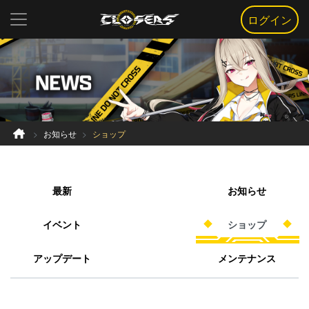
ログイン
お知らせ
ショップ
最新
お知らせ
イベント
ショップ
アップデート
メンテナンス