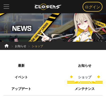
ログイン
お知らせ
ショップ
最新
お知らせ
イベント
ショップ
アップデート
メンテナンス