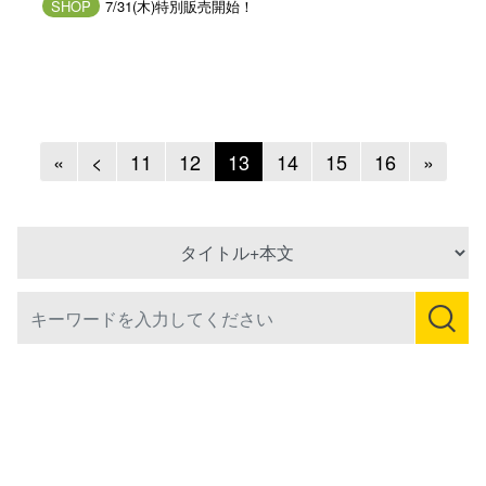
SHOP
7/31(木)特別販売開始！
Previous
Previous
Next
«
<
11
12
13
14
15
16
»