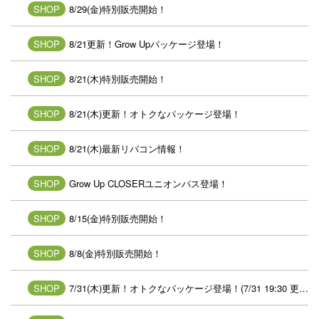
SHOP
8/29(金)特別販売開始！
SHOP
8/21更新！Grow Upパッケージ登場！
SHOP
8/21(木)特別販売開始！
SHOP
8/21(木)更新！オトクなパッケージ登場！
SHOP
8/21(木)最新リバコン情報！
SHOP
Grow Up CLOSERユニオンパス登場！
SHOP
8/15(金)特別販売開始！
SHOP
8/8(金)特別販売開始！
SHOP
7/31(木)更新！オトクなパッケージ登場！(7/31 19:30 更新)