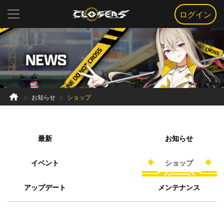
ログイン
お知らせ
ショップ
最新
お知らせ
イベント
ショップ
アップデート
メンテナンス