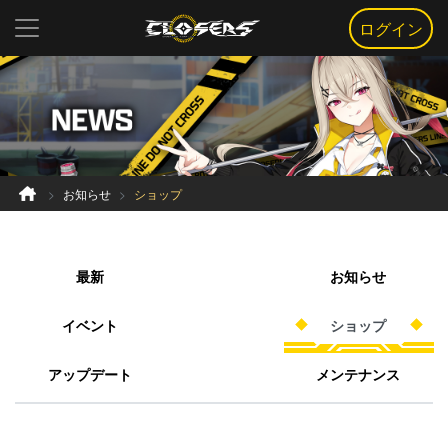
ログイン
お知らせ
ショップ
最新
お知らせ
イベント
ショップ
アップデート
メンテナンス