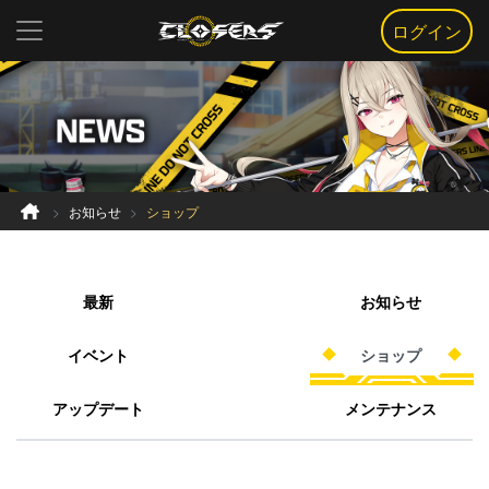
ログイン
お知らせ
ショップ
最新
お知らせ
イベント
ショップ
アップデート
メンテナンス