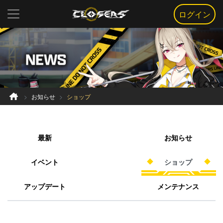
ログイン
お知らせ
ショップ
最新
お知らせ
イベント
ショップ
アップデート
メンテナンス