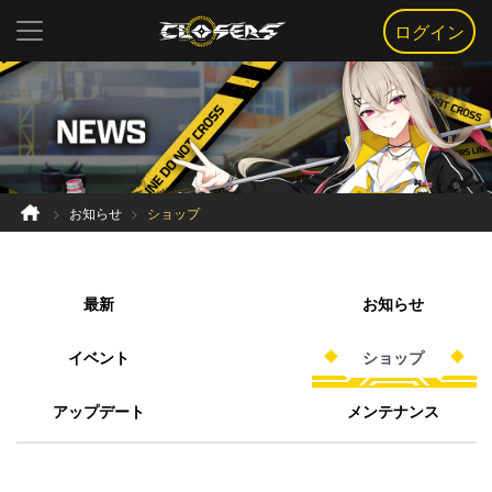
ログイン
お知らせ
ショップ
最新
お知らせ
イベント
ショップ
アップデート
メンテナンス