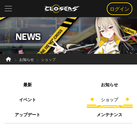
ログイン
お知らせ
ショップ
最新
お知らせ
イベント
ショップ
アップデート
メンテナンス