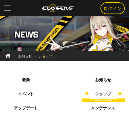
ログイン
お知らせ
ショップ
最新
お知らせ
イベント
ショップ
アップデート
メンテナンス