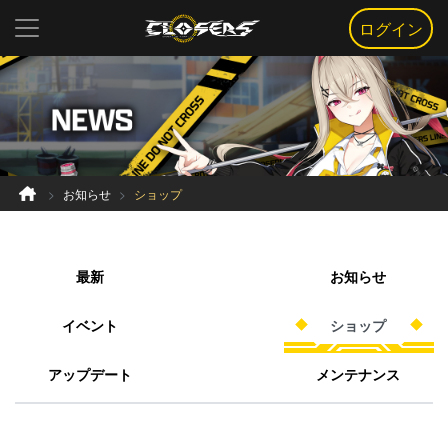
ログイン
お知らせ
ショップ
最新
お知らせ
イベント
ショップ
アップデート
メンテナンス