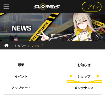
ログイン
お知らせ
ショップ
最新
お知らせ
イベント
ショップ
アップデート
メンテナンス