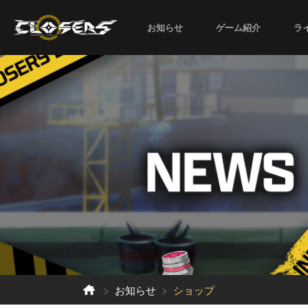
お知らせ
ゲーム紹介
ラ
お知らせ
ショップ