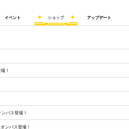
イベント
ショップ
アップデート
登場！
オンパス登場！
ニオンパス登場！