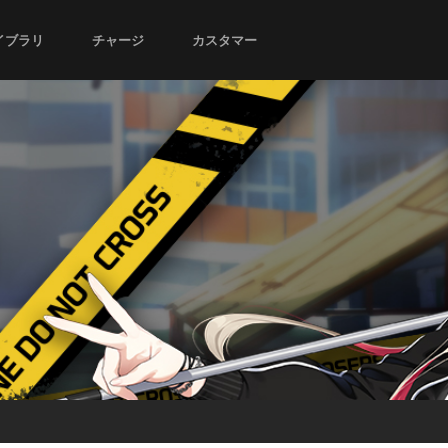
イブラリ
チャージ
カスタマー