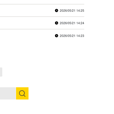
2026/05/21 14:25
2026/05/21 14:24
2026/05/21 14:23
Next