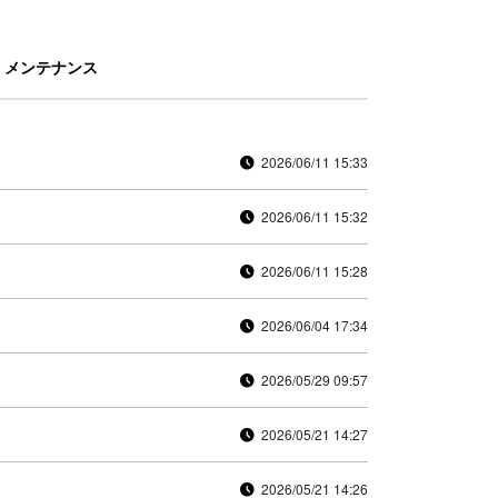
メンテナンス
2026/06/11 15:33
2026/06/11 15:32
2026/06/11 15:28
2026/06/04 17:34
2026/05/29 09:57
2026/05/21 14:27
2026/05/21 14:26