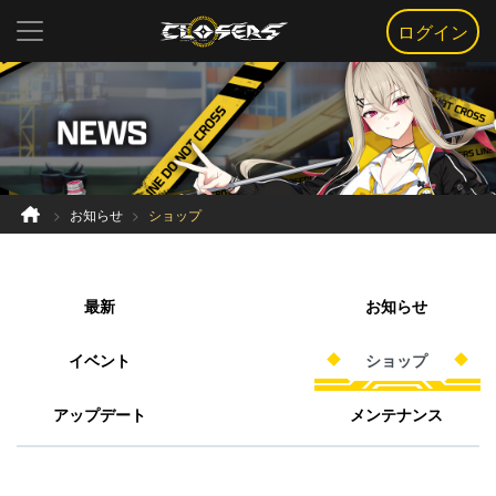
ログイン
お知らせ
ショップ
最新
お知らせ
イベント
ショップ
アップデート
メンテナンス