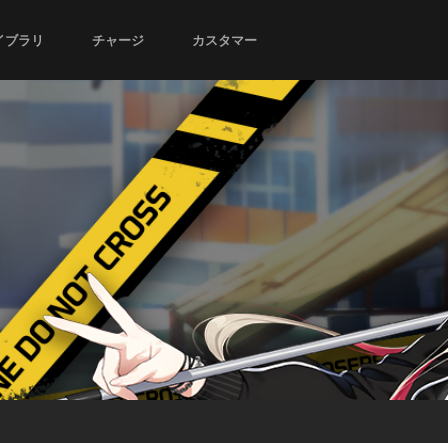
イブラリ
チャージ
カスタマー