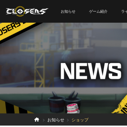
お知らせ
ゲーム紹介
ラ
お知らせ
ショップ