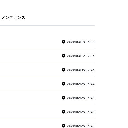
メンテナンス
2026/03/18 15:23
2026/03/12 17:25
2026/03/06 12:46
2026/02/26 15:44
2026/02/26 15:43
2026/02/26 15:43
2026/02/26 15:42