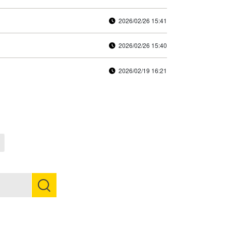
2026/02/26 15:41
2026/02/26 15:40
2026/02/19 16:21
Next