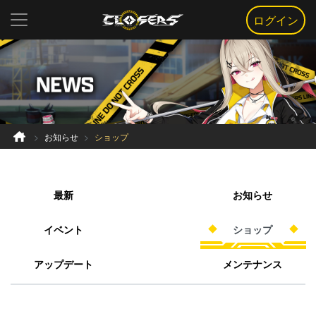
ログイン
お知らせ
ショップ
最新
お知らせ
イベント
ショップ
アップデート
メンテナンス