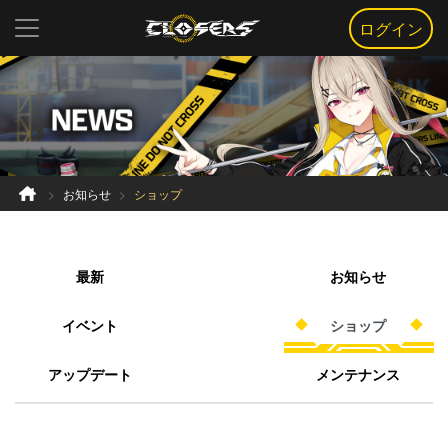
ログイン
お知らせ
ショップ
最新
お知らせ
イベント
ショップ
アップデート
メンテナンス