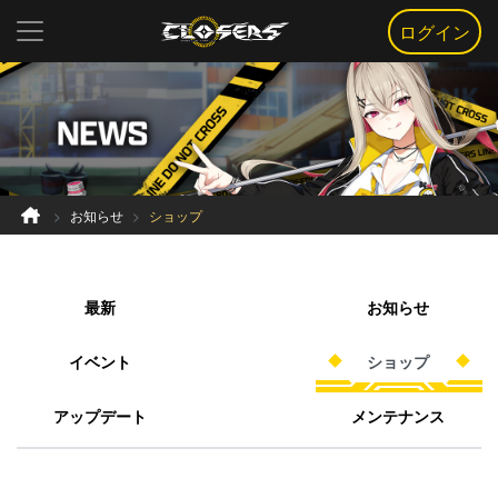
ログイン
お知らせ
ショップ
最新
お知らせ
イベント
ショップ
アップデート
メンテナンス