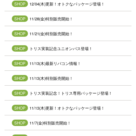
SHOP
12/04(木)更新！オトクなパッケージ登場！
SHOP
11/28(金)特別販売開始！
SHOP
11/21(金)特別販売開始！
SHOP
トリス実装記念ユニオンパス登場！
SHOP
11/13(木)最新リバコン情報！
SHOP
11/13(木)特別販売開始！
SHOP
トリス実装記念！トリス専用パッケージ登場！
SHOP
11/13(木)更新！オトクなパッケージ登場！
SHOP
11/7(金)特別販売開始！