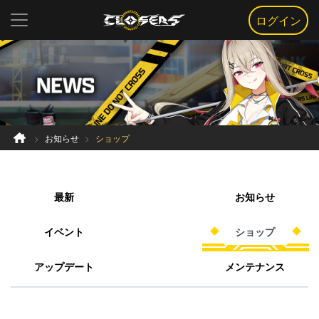
ログイン
お知らせ
ショップ
最新
お知らせ
イベント
ショップ
アップデート
メンテナンス