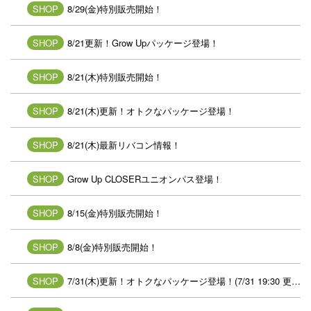
SHOP
8/29(金)特別販売開始！
SHOP
8/21更新！Grow Upパッケージ登場！
SHOP
8/21(木)特別販売開始！
SHOP
8/21(木)更新！オトクなパッケージ登場！
SHOP
8/21(木)最新リバコン情報！
SHOP
Grow Up CLOSERユニオンパス登場！
SHOP
8/15(金)特別販売開始！
SHOP
8/8(金)特別販売開始！
SHOP
7/31(木)更新！オトクなパッケージ登場！(7/31 19:30 更新)