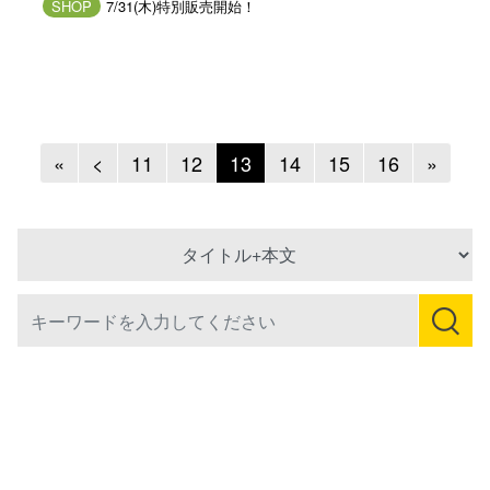
SHOP
7/31(木)特別販売開始！
Previous
Previous
Next
«
<
11
12
13
14
15
16
»