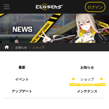
ログイン
お知らせ
ショップ
最新
お知らせ
イベント
ショップ
アップデート
メンテナンス