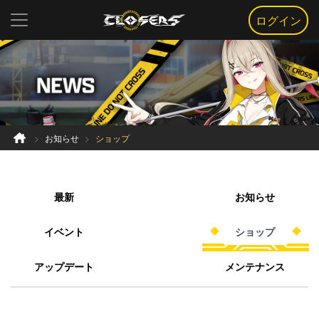
ログイン
お知らせ
ショップ
最新
お知らせ
イベント
ショップ
アップデート
メンテナンス