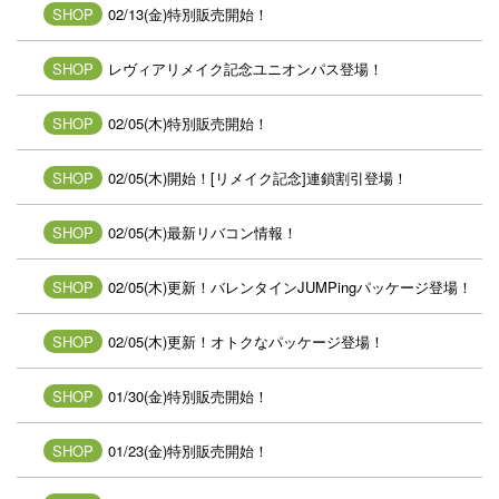
SHOP
02/13(金)特別販売開始！
SHOP
レヴィアリメイク記念ユニオンパス登場！
SHOP
02/05(木)特別販売開始！
SHOP
02/05(木)開始！[リメイク記念]連鎖割引登場！
SHOP
02/05(木)最新リバコン情報！
SHOP
02/05(木)更新！バレンタインJUMPingパッケージ登場！
SHOP
02/05(木)更新！オトクなパッケージ登場！
SHOP
01/30(金)特別販売開始！
SHOP
01/23(金)特別販売開始！