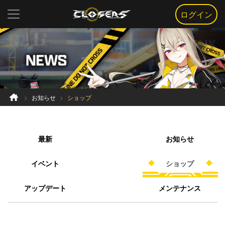
ログイン
お知らせ
ショップ
最新
お知らせ
イベント
ショップ
アップデート
メンテナンス