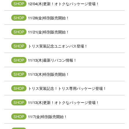
SHOP
12/04(木)更新！オトクなパッケージ登場！
SHOP
11/28(金)特別販売開始！
SHOP
11/21(金)特別販売開始！
SHOP
トリス実装記念ユニオンパス登場！
SHOP
11/13(木)最新リバコン情報！
SHOP
11/13(木)特別販売開始！
SHOP
トリス実装記念！トリス専用パッケージ登場！
SHOP
11/13(木)更新！オトクなパッケージ登場！
SHOP
11/7(金)特別販売開始！