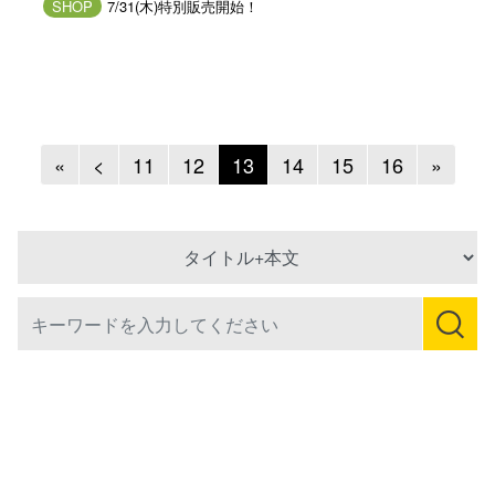
SHOP
7/31(木)特別販売開始！
Previous
Previous
Next
«
<
11
12
13
14
15
16
»