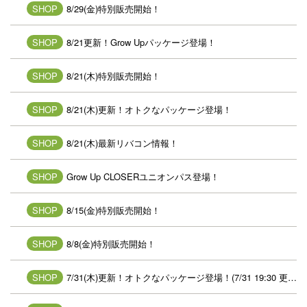
SHOP
8/29(金)特別販売開始！
SHOP
8/21更新！Grow Upパッケージ登場！
SHOP
8/21(木)特別販売開始！
SHOP
8/21(木)更新！オトクなパッケージ登場！
SHOP
8/21(木)最新リバコン情報！
SHOP
Grow Up CLOSERユニオンパス登場！
SHOP
8/15(金)特別販売開始！
SHOP
8/8(金)特別販売開始！
SHOP
7/31(木)更新！オトクなパッケージ登場！(7/31 19:30 更新)