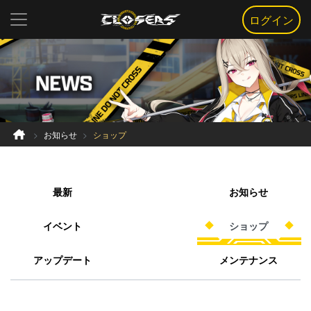
ログイン
お知らせ
ショップ
最新
お知らせ
イベント
ショップ
アップデート
メンテナンス