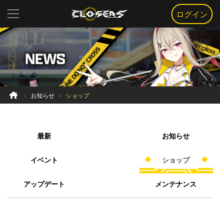
ログイン
お知らせ
ショップ
最新
お知らせ
イベント
ショップ
アップデート
メンテナンス