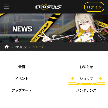
ログイン
お知らせ
ショップ
最新
お知らせ
イベント
ショップ
アップデート
メンテナンス