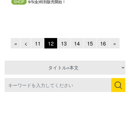
SHOP
9/5(金)特別販売開始！
Previous
Previous
Next
«
<
11
12
13
14
15
16
»