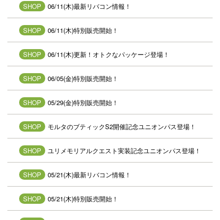
SHOP
06/11(木)最新リバコン情報！
SHOP
06/11(木)特別販売開始！
SHOP
06/11(木)更新！オトクなパッケージ登場！
SHOP
06/05(金)特別販売開始！
SHOP
05/29(金)特別販売開始！
SHOP
モルタのブティックS2開催記念ユニオンパス登場！
SHOP
ユリメモリアルクエスト実装記念ユニオンパス登場！
SHOP
05/21(木)最新リバコン情報！
SHOP
05/21(木)特別販売開始！