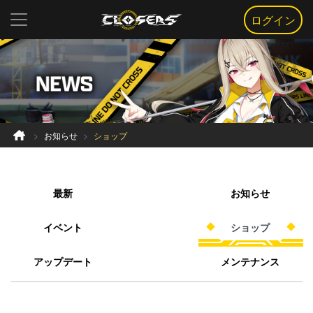
ログイン
お知らせ
ショップ
最新
お知らせ
イベント
ショップ
アップデート
メンテナンス