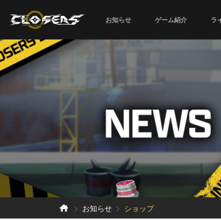
お知らせ
ゲーム紹介
ラ
お知らせ
ショップ