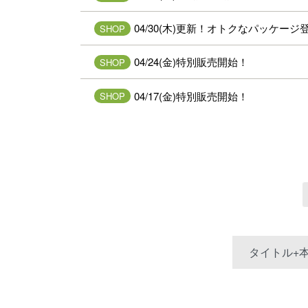
04/30(木)更新！オトクなパッケージ
SHOP
04/24(金)特別販売開始！
SHOP
04/17(金)特別販売開始！
SHOP