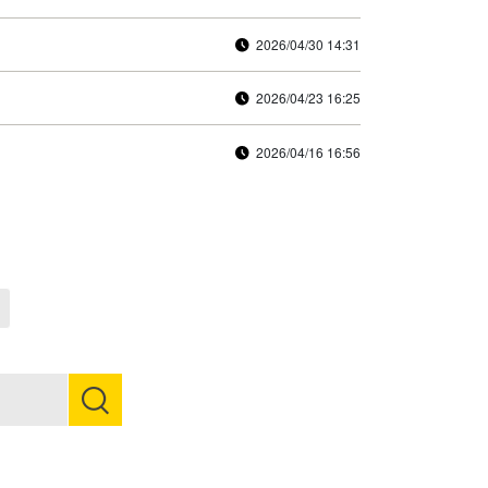
2026/04/30 14:31
2026/04/23 16:25
2026/04/16 16:56
Next