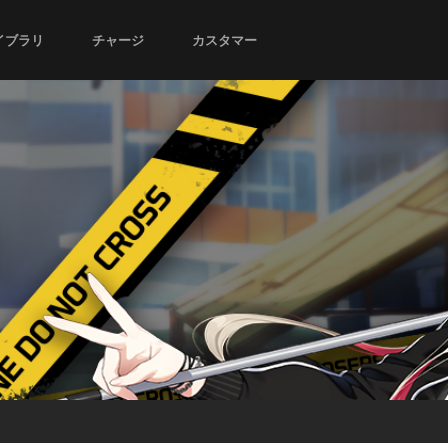
イブラリ
チャージ
カスタマー