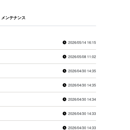
メンテナンス
2026/05/14 16:15
2026/05/08 11:02
2026/04/30 14:35
2026/04/30 14:35
2026/04/30 14:34
2026/04/30 14:33
2026/04/30 14:33