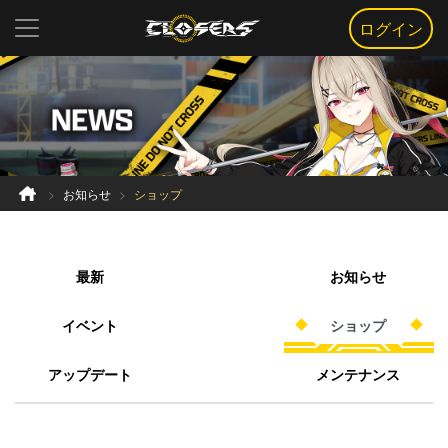
ログイン
お知らせ
ショップ
最新
お知らせ
イベント
ショップ
アップデート
メンテナンス