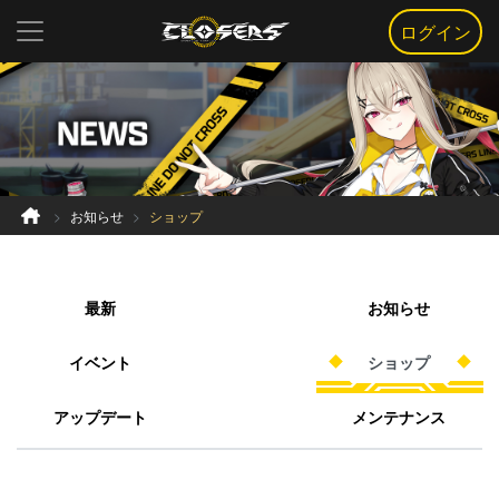
ログイン
お知らせ
ショップ
最新
お知らせ
イベント
ショップ
アップデート
メンテナンス