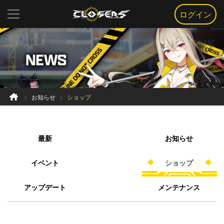
ログイン
お知らせ
ショップ
最新
お知らせ
イベント
ショップ
アップデート
メンテナンス