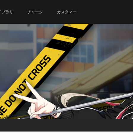
イブラリ
チャージ
カスタマー