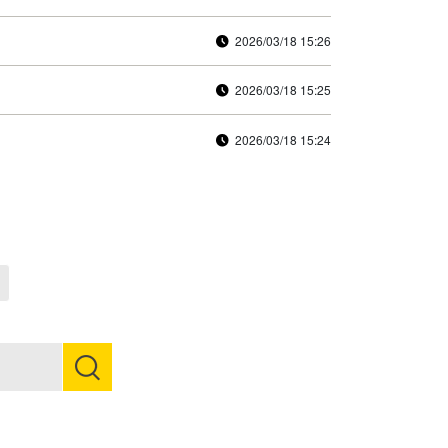
2026/03/18 15:26
2026/03/18 15:25
2026/03/18 15:24
Next