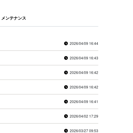
メンテナンス
2026/04/09 16:44
2026/04/09 16:43
2026/04/09 16:42
2026/04/09 16:42
2026/04/09 16:41
2026/04/02 17:29
2026/03/27 09:53