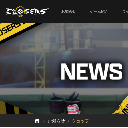
お知らせ
ゲーム紹介
ラ
お知らせ
ショップ