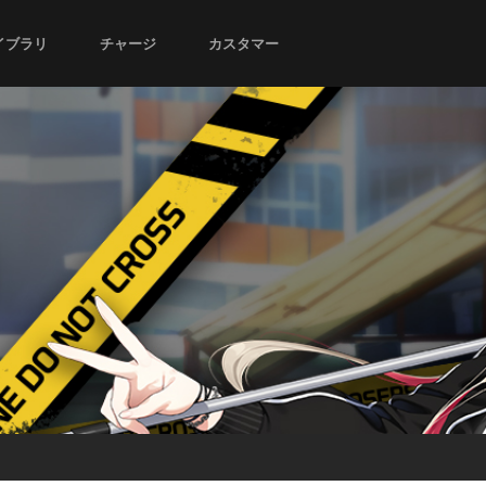
イブラリ
チャージ
カスタマー