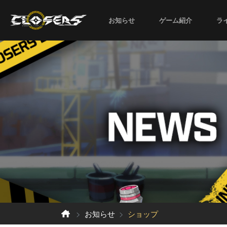
お知らせ
ゲーム紹介
ラ
お知らせ
ショップ