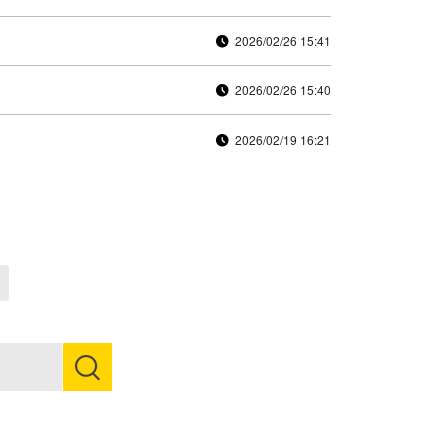
2026/02/26 15:41
2026/02/26 15:40
2026/02/19 16:21
Next