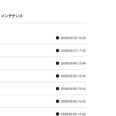
メンテナンス
2026/03/18 15:23
2026/03/12 17:25
2026/03/06 12:46
2026/02/26 15:44
2026/02/26 15:43
2026/02/26 15:43
2026/02/26 15:42