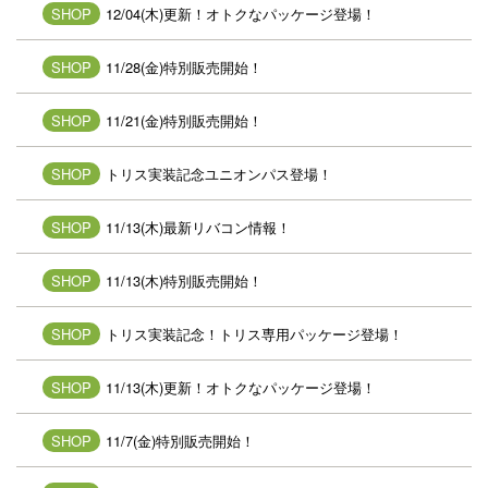
SHOP
12/04(木)更新！オトクなパッケージ登場！
SHOP
11/28(金)特別販売開始！
SHOP
11/21(金)特別販売開始！
SHOP
トリス実装記念ユニオンパス登場！
SHOP
11/13(木)最新リバコン情報！
SHOP
11/13(木)特別販売開始！
SHOP
トリス実装記念！トリス専用パッケージ登場！
SHOP
11/13(木)更新！オトクなパッケージ登場！
SHOP
11/7(金)特別販売開始！