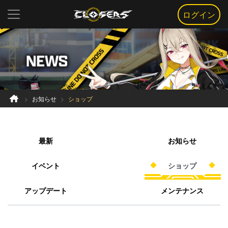
ログイン
お知らせ
ショップ
最新
お知らせ
イベント
ショップ
アップデート
メンテナンス