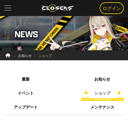
ログイン
お知らせ
ショップ
最新
お知らせ
イベント
ショップ
アップデート
メンテナンス