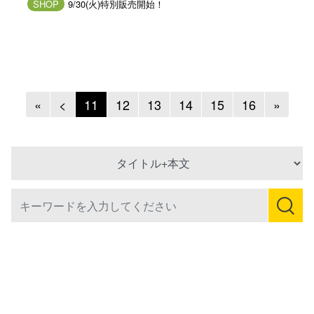
SHOP
9/30(火)特別販売開始！
Previous
Previous
Next
«
<
11
12
13
14
15
16
»