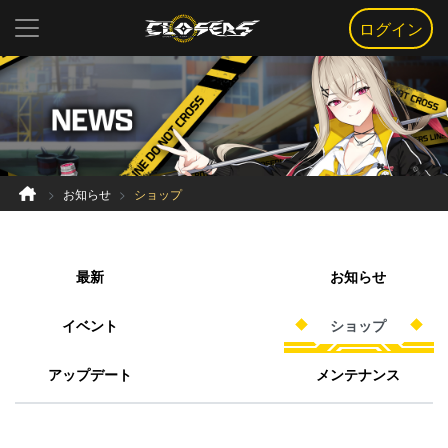
ログイン
お知らせ
ショップ
最新
お知らせ
イベント
ショップ
アップデート
メンテナンス