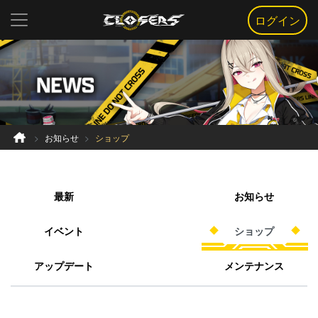
ログイン
お知らせ
ショップ
最新
お知らせ
イベント
ショップ
アップデート
メンテナンス