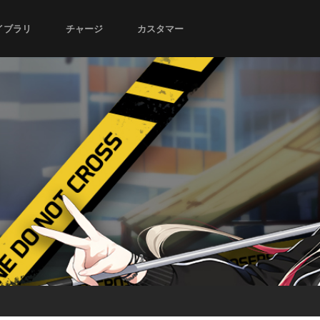
イブラリ
チャージ
カスタマー