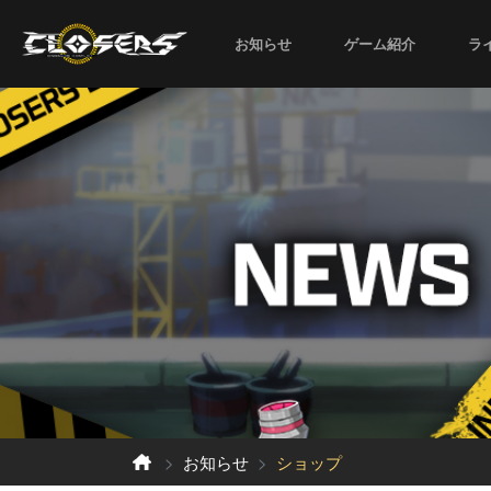
お知らせ
ゲーム紹介
ラ
お知らせ
ショップ