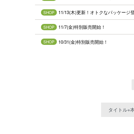
11/13(木)更新！オトクなパッケージ
SHOP
11/7(金)特別販売開始！
SHOP
10/31(金)特別販売開始！
SHOP