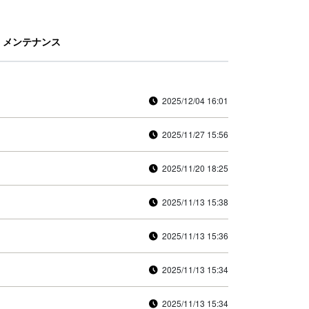
メンテナンス
2025/12/04 16:01
2025/11/27 15:56
2025/11/20 18:25
2025/11/13 15:38
2025/11/13 15:36
2025/11/13 15:34
2025/11/13 15:34